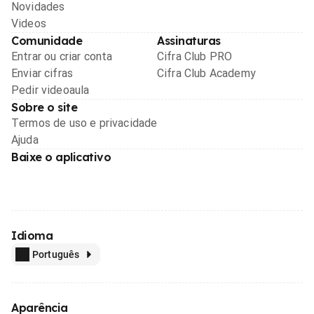
Novidades
Videos
Comunidade
Assinaturas
Entrar ou criar conta
Cifra Club PRO
Enviar cifras
Cifra Club Academy
Pedir videoaula
Sobre o site
Termos de uso e privacidade
Ajuda
Baixe o aplicativo
Idioma
Português
Aparência