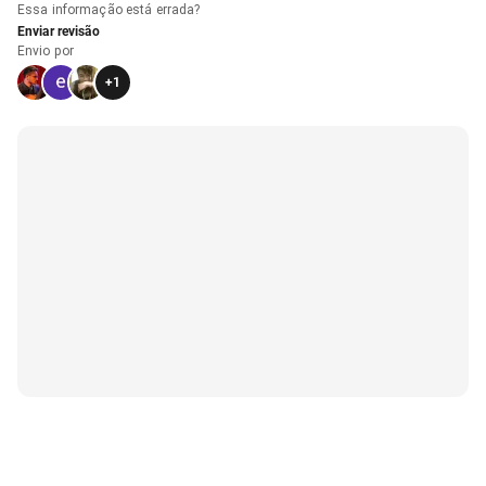
Essa informação está errada?
Enviar revisão
Envio por
+
1