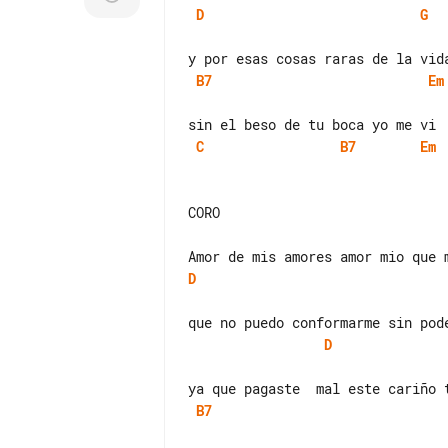
D
G
B7
Em
C
B7
Em
CORO

D
D
B7