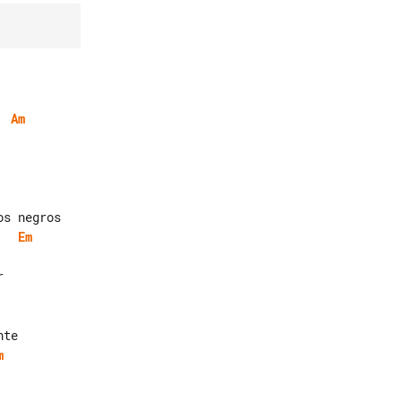
Am
Em
m