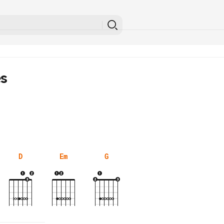
s
D
Em
G