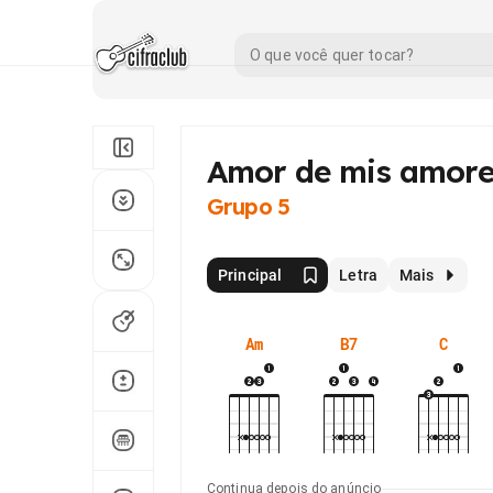
Amor de mis amore
Grupo 5
Principal
Letra
Mais
Am
B7
C
Continua depois do anúncio