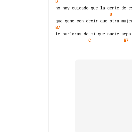
D
D
B7
C
B7