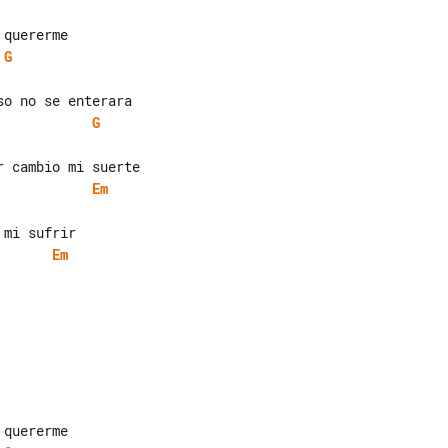
G
G
Em
Em