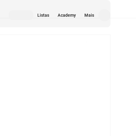
Listas
Academy
Mais
Mídia