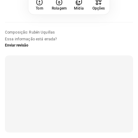
Tom
Rolagem
Mídia
Opções
Composição
:
Rubén Uquillas
Essa informação está errada?
Enviar revisão