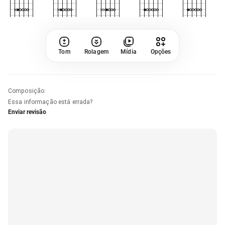
Tom
Rolagem
Mídia
Opções
Composição
:
Essa informação está errada?
Enviar revisão