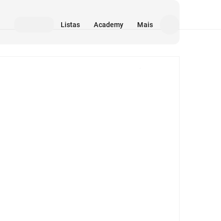
Listas
Academy
Mais
Mídia