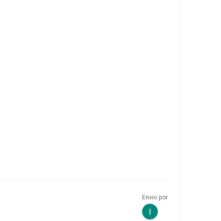
Envio por