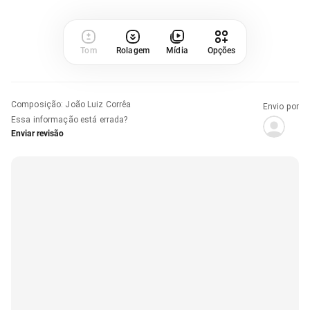
Tom
Rolagem
Mídia
Opções
Composição
:
João Luiz Corrêa
Envio por
Essa informação está errada?
Enviar revisão