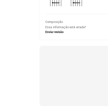
Composição
:
Essa informação está errada?
Enviar revisão