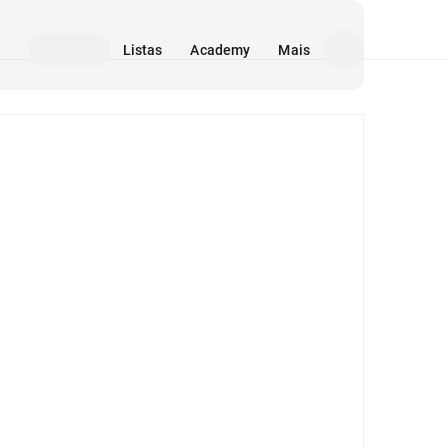
Listas
Academy
Mais
Mídia