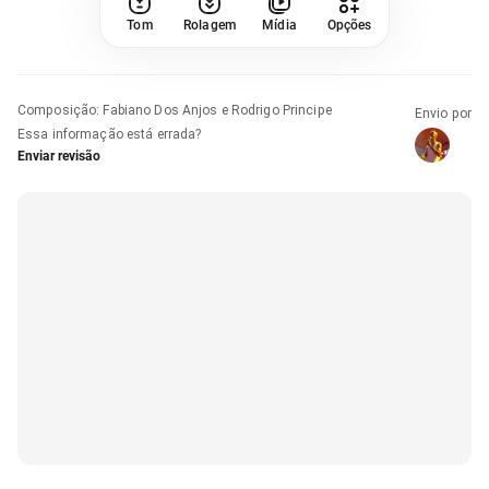
Tom
Rolagem
Mídia
Opções
Composição
:
Fabiano Dos Anjos e Rodrigo Principe
Envio por
Essa informação está errada?
Enviar revisão