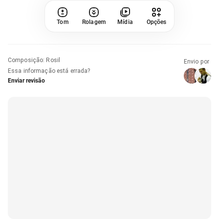
Tom
Rolagem
Mídia
Opções
Composição
:
Rosil
Envio por
Essa informação está errada?
Enviar revisão