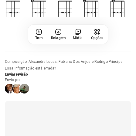
Tom
Rolagem
Mídia
Opções
Composição
:
Alexandre Lucas, Fabiano Dos Anjos e Rodrigo Principe
Essa informação está errada?
Enviar revisão
Envio por