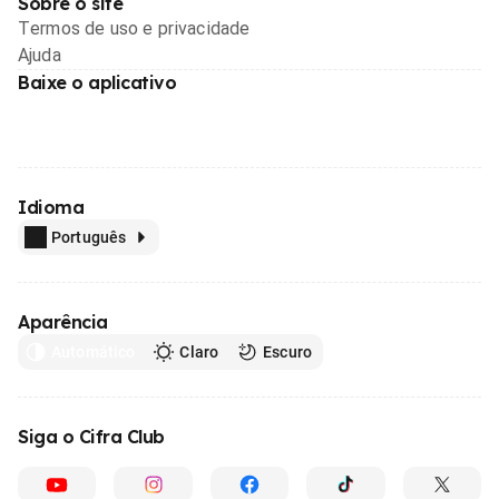
Sobre o site
Termos de uso e privacidade
Ajuda
Baixe o aplicativo
Idioma
Português
Aparência
Automático
Claro
Escuro
Siga o Cifra Club