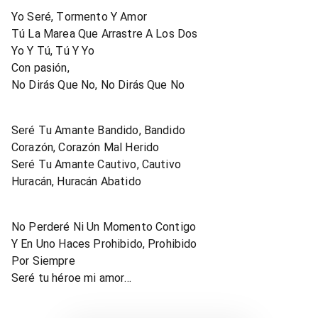
Yo Seré, Tormento Y Amor
Tú La Marea Que Arrastre A Los Dos
Yo Y Tú, Tú Y Yo
Con pasión,
No Dirás Que No, No Dirás Que No
Seré Tu Amante Bandido, Bandido
Corazón, Corazón Mal Herido
Seré Tu Amante Cautivo, Cautivo
Huracán, Huracán Abatido
No Perderé Ni Un Momento Contigo
Y En Uno Haces Prohibido, Prohibido
Por Siempre
Seré tu héroe mi amor...