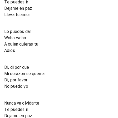
Te puedes ir
Dejame en paz
Lleva tu amor
Lo puedes dar
Woho woho
A quien quieras tu
Adios
Di, di por que
Mi corazon se quema
Di, por favor
No puedo yo
Nunca ya olvidarte
Te puedes ir
Dejame en paz