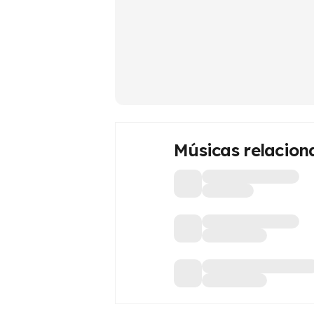
Músicas relacion