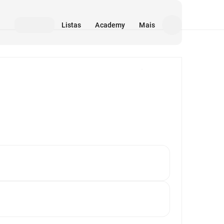
Listas
Academy
Mais
Mídia