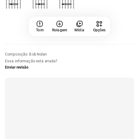
Tom
Rolagem
Mídia
Opções
Composição
:
Bob Nolan
Essa informação está errada?
Enviar revisão