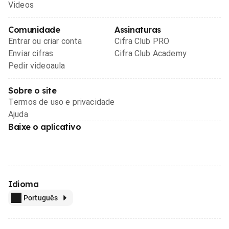
Videos
Comunidade
Assinaturas
Entrar ou criar conta
Cifra Club PRO
Enviar cifras
Cifra Club Academy
Pedir videoaula
Sobre o site
Termos de uso e privacidade
Ajuda
Baixe o aplicativo
Idioma
Português