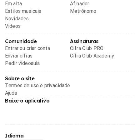
Em alta
Afinador
Estilos musicais
Metrônomo
Novidades
Videos
Comunidade
Assinaturas
Entrar ou criar conta
Cifra Club PRO
Enviar cifras
Cifra Club Academy
Pedir videoaula
Sobre o site
Termos de uso e privacidade
Ajuda
Baixe o aplicativo
Idioma