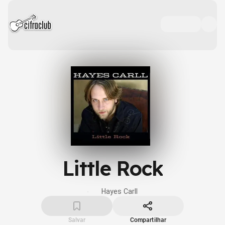
Little Rock
Hayes Carll
Salvar
Compartilhar