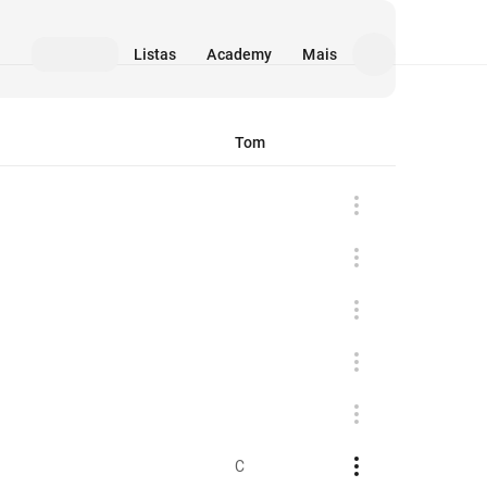
Listas
Academy
Mais
Tom
C