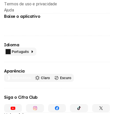
Termos de uso e privacidade
Ajuda
Baixe o aplicativo
Idioma
Português
Aparência
Automático
Claro
Escuro
Siga o Cifra Club