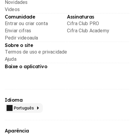
Novidades
Videos
Comunidade
Assinaturas
Entrar ou criar conta
Cifra Club PRO
Enviar cifras
Cifra Club Academy
Pedir videoaula
Sobre o site
Termos de uso e privacidade
Ajuda
Baixe o aplicativo
Idioma
Português
Aparência