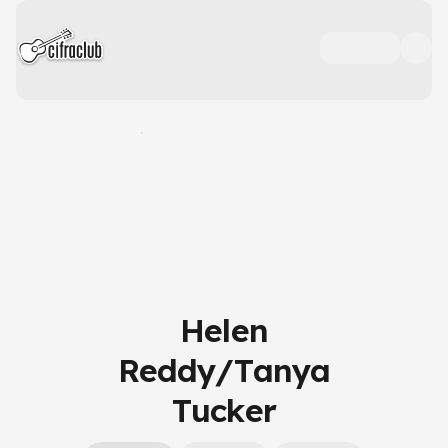
Helen
Reddy/Tanya
Tucker