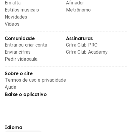
Em alta
Afinador
Estilos musicais
Metrônomo
Novidades
Videos
Comunidade
Assinaturas
Entrar ou criar conta
Cifra Club PRO
Enviar cifras
Cifra Club Academy
Pedir videoaula
Sobre o site
Termos de uso e privacidade
Ajuda
Baixe o aplicativo
Idioma