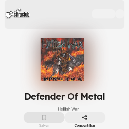
Defender Of Metal
Hellish War
Salvar
Compartilhar