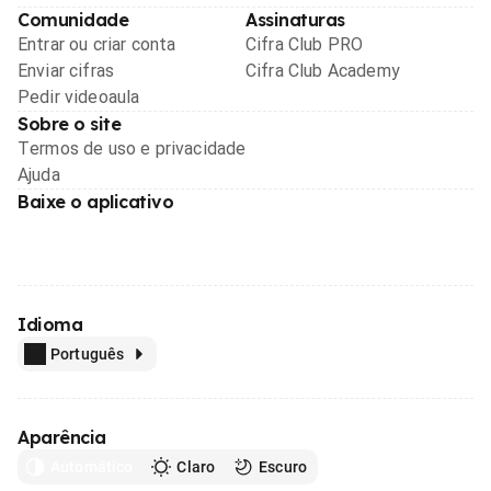
Comunidade
Assinaturas
Entrar ou criar conta
Cifra Club PRO
Enviar cifras
Cifra Club Academy
Pedir videoaula
Sobre o site
Termos de uso e privacidade
Ajuda
Baixe o aplicativo
Idioma
Português
Aparência
Automático
Claro
Escuro