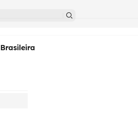
Brasileira