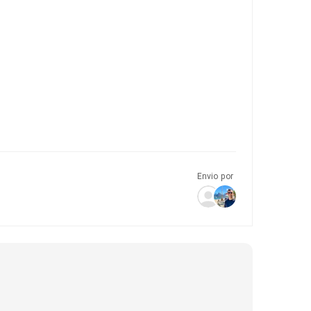
Envio por