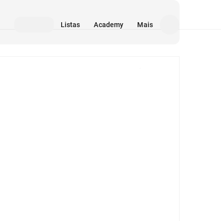
Listas
Academy
Mais
Mídia