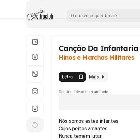
Canção Da Infantaria 
Hinos e Marchas Militares
Letra
Mais
Continua depois do anúncio
Nós somos estes infantes
Cujos peitos amantes
Nunca temem lutar