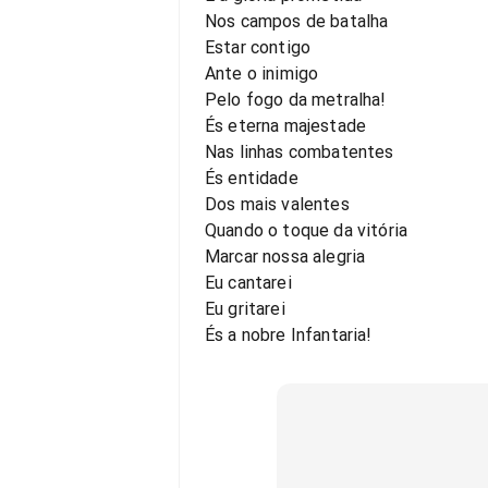
Nos campos de batalha
Estar contigo
Ante o inimigo
Pelo fogo da metralha!
És eterna majestade
Nas linhas combatentes
És entidade
Dos mais valentes
Quando o toque da vitória
Marcar nossa alegria
Eu cantarei
Eu gritarei
És a nobre Infantaria!