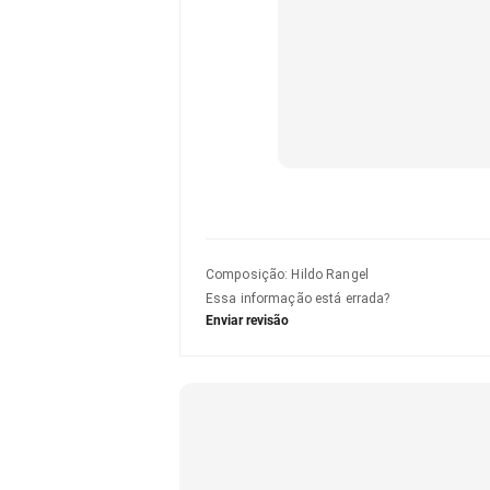
Composição
:
Hildo Rangel
Essa informação está errada?
Enviar revisão