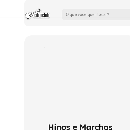
Hinos e Marchas