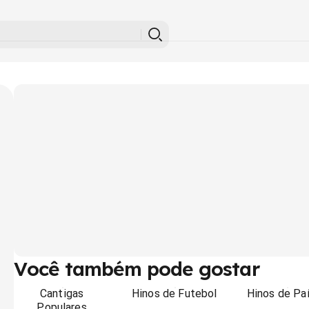
Você também pode gostar
Cantigas
Hinos de Futebol
Hinos de Pa
Populares