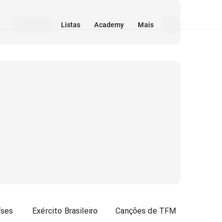
Listas
Academy
Mais
íses
Exército Brasileiro
Canções de TFM