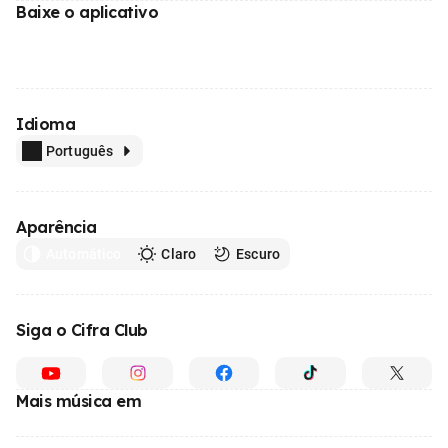
Baixe o aplicativo
Idioma
Português
Aparência
Automático
Claro
Escuro
Siga o Cifra Club
Mais música em