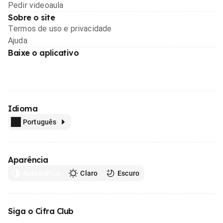
Pedir videoaula
Sobre o site
Termos de uso e privacidade
Ajuda
Baixe o aplicativo
Idioma
Português
Aparência
Automático
Claro
Escuro
Siga o Cifra Club