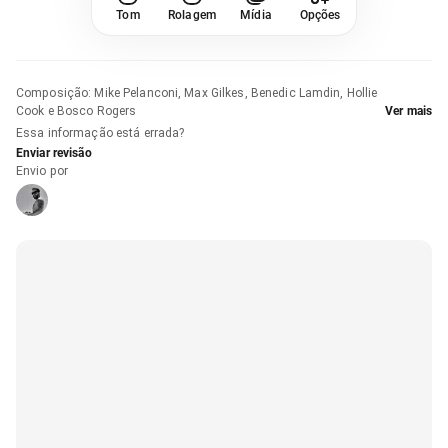
Tom
Rolagem
Mídia
Opções
Composição
:
Mike Pelanconi, Max Gilkes, Benedic Lamdin, Hollie
Cook e Bosco Rogers
Ver mais
Essa informação está errada?
Enviar revisão
Envio por