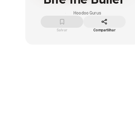
Hoodoo Gurus
Salvar
Compartilhar