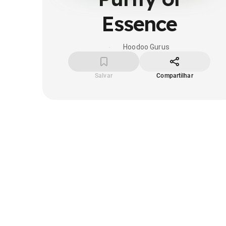
Essence
Hoodoo Gurus
Salvar
Compartilhar