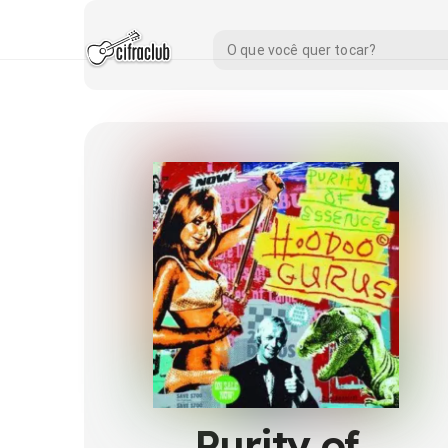
Purity of