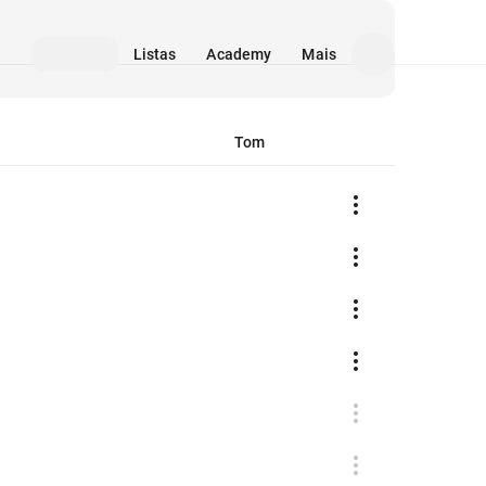
Listas
Academy
Mais
Tom