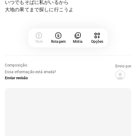
いつでもそばに私がいるから
大地の果てまで探しに行こうよ
Tom
Rolagem
Mídia
Opções
Composição
:
Envio por
Essa informação está errada?
Enviar revisão