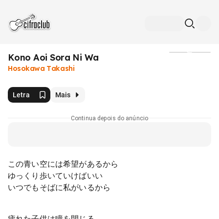
Kono Aoi Sora Ni Wa
Mídia
Hosokawa Takashi
Letra
Mais
Continua depois do anúncio
この青い空には希望があるから
ゆっくり歩いていけばいい
いつでもそばに私がいるから
疲れた子供は瞳を閉じる