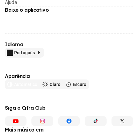
Ajuda
Baixe o aplicativo
Idioma
Português
Aparência
Automático
Claro
Escuro
Siga o Cifra Club
Mais música em