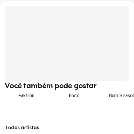
Você também pode gostar
Faktion
Endo
Burn Seaso
Todos artistas