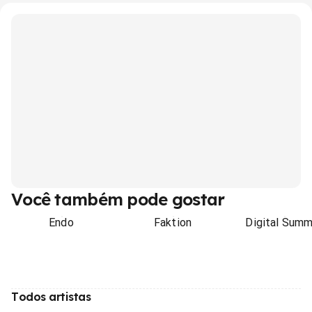
Você também pode gostar
Endo
Faktion
Digital Summ
Todos artistas