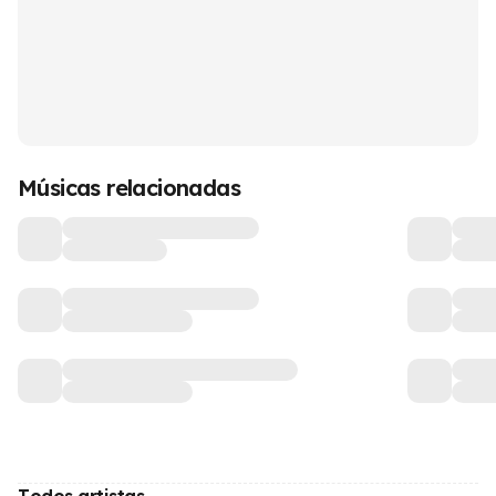
Músicas relacionadas
Todos artistas