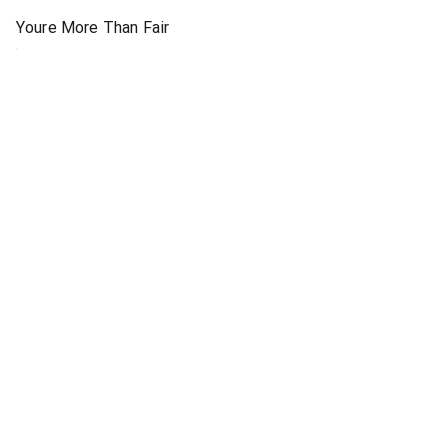
Youre More Than Fair