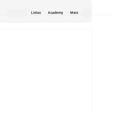
Listas
Academy
Mais
Mídia