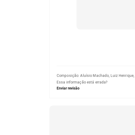
Composição
:
Aluísio Machado, Luiz Henrique
Essa informação está errada?
Enviar revisão