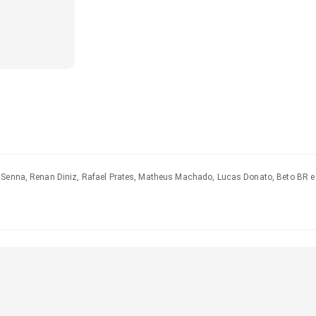
, Senna, Renan Diniz, Rafael Prates, Matheus Machado, Lucas Donato, Beto BR 