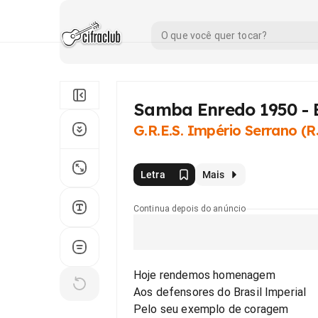
Samba Enredo 1950 - 
G.R.E.S. Império Serrano (R
Letra
Mais
Continua depois do anúncio
Hoje rendemos homenagem
Aos defensores do Brasil Imperial
Pelo seu exemplo de coragem