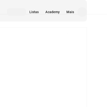
Listas
Academy
Mais
Mídia