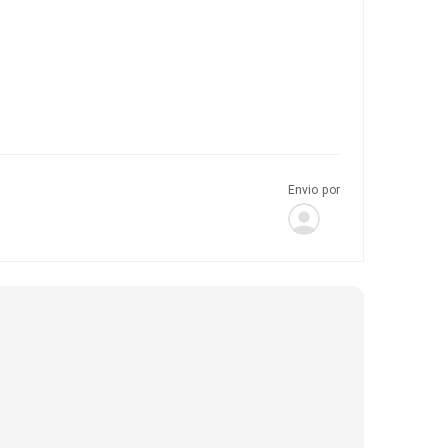
Envio por