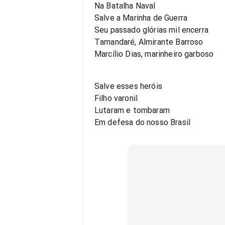
Na Batalha Naval
Salve a Marinha de Guerra
Seu passado glórias mil encerra
Tamandaré, Almirante Barroso
Marcílio Dias, marinheiro garboso
Salve esses heróis
Filho varonil
Lutaram e tombaram
Em defesa do nosso Brasil