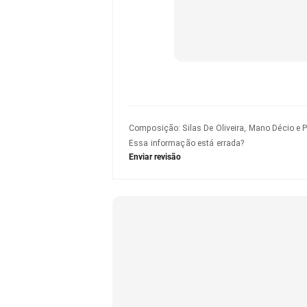
Composição
:
Silas De Oliveira, Mano Décio e 
Essa informação está errada?
Enviar revisão