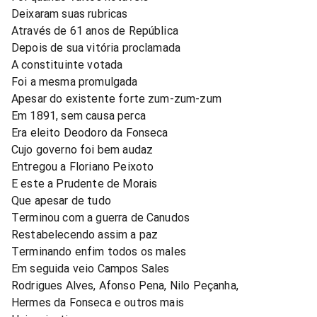
Deixaram suas rubricas
Através de 61 anos de República
Depois de sua vitória proclamada
A constituinte votada
Foi a mesma promulgada
Apesar do existente forte zum-zum-zum
Em 1891, sem causa perca
Era eleito Deodoro da Fonseca
Cujo governo foi bem audaz
Entregou a Floriano Peixoto
E este a Prudente de Morais
Que apesar de tudo
Terminou com a guerra de Canudos
Restabelecendo assim a paz
Terminando enfim todos os males
Em seguida veio Campos Sales
Rodrigues Alves, Afonso Pena, Nilo Peçanha,
Hermes da Fonseca e outros mais