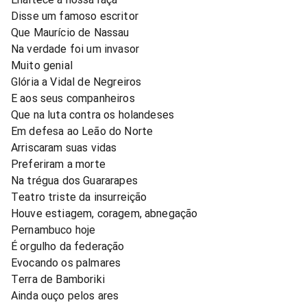
Disse um famoso escritor
Que Maurício de Nassau
Na verdade foi um invasor
Muito genial
Glória a Vidal de Negreiros
E aos seus companheiros
Que na luta contra os holandeses
Em defesa ao Leão do Norte
Arriscaram suas vidas
Preferiram a morte
Na trégua dos Guararapes
Teatro triste da insurreição
Houve estiagem, coragem, abnegação
Pernambuco hoje
É orgulho da federação
Evocando os palmares
Terra de Bamboriki
Ainda ouço pelos ares