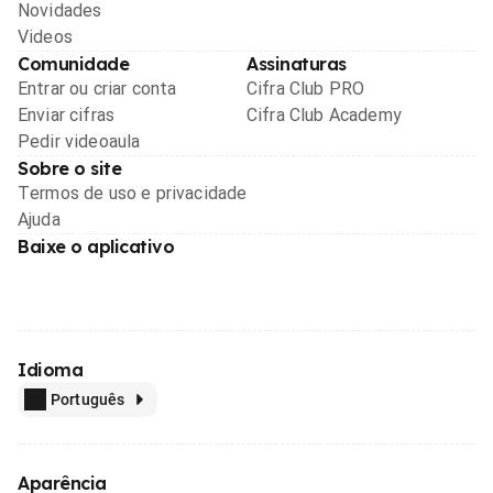
Novidades
Videos
Comunidade
Assinaturas
Entrar ou criar conta
Cifra Club PRO
Enviar cifras
Cifra Club Academy
Pedir videoaula
Sobre o site
Termos de uso e privacidade
Ajuda
Baixe o aplicativo
Idioma
Português
Aparência