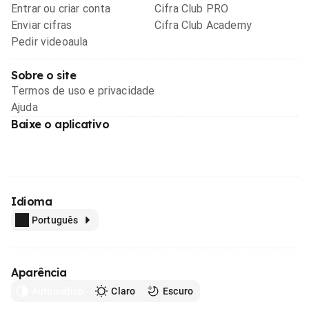
Entrar ou criar conta
Cifra Club PRO
Enviar cifras
Cifra Club Academy
Pedir videoaula
Sobre o site
Termos de uso e privacidade
Ajuda
Baixe o aplicativo
Idioma
Português
Aparência
Automático
Claro
Escuro