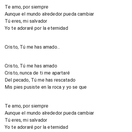
Te amo, por siempre
Aunque el mundo alrededor pueda cambiar
Tú eres, mi salvador
Yo te adoraré por la eternidad
Cristo, Tú me has amado...
Cristo, Tú me has amado
Cristo, nunca de ti me apartaré
Del pecado, Tú me has rescatado
Mis pies pusiste en la roca y yo se que
Te amo, por siempre
Aunque el mundo alrededor pueda cambiar
Tú eres, mi salvador
Yo te adoraré por la eternidad