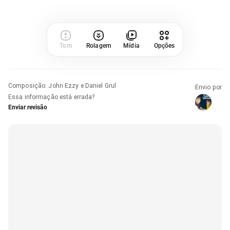
Tom
Rolagem
Mídia
Opções
Composição
:
John Ezzy e Daniel Grul
Envio por
Essa informação está errada?
Enviar revisão