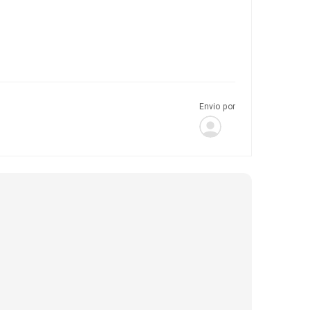
Envio por