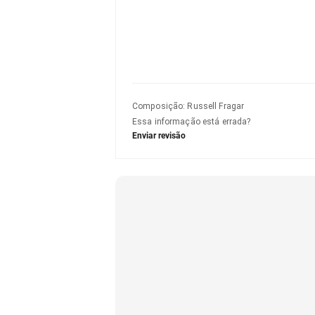
Composição
:
Russell Fragar
Essa informação está errada?
Enviar revisão