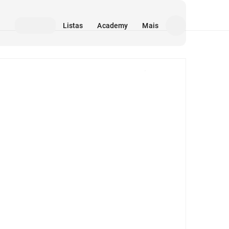
Listas
Academy
Mais
Mídia