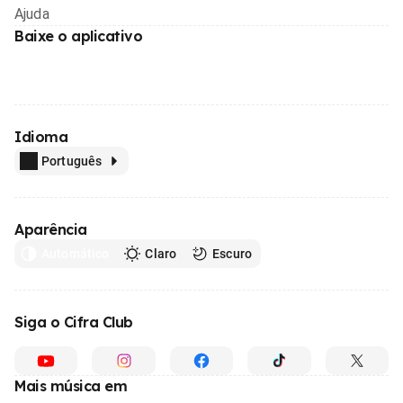
Ajuda
Baixe o aplicativo
Idioma
Português
Aparência
Automático
Claro
Escuro
Siga o Cifra Club
Mais música em