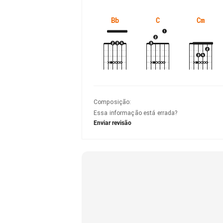
Bb
C
Cm
Composição
:
Essa informação está errada?
Enviar revisão