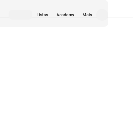
Listas
Academy
Mais
Mídia