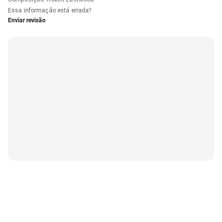
Essa informação está errada?
Enviar revisão