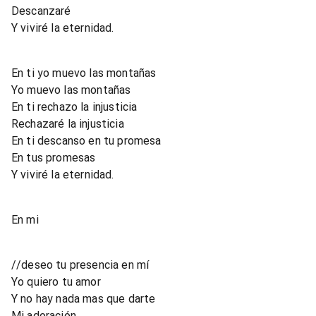
Descanzaré
Y viviré la eternidad.
En ti yo muevo las montañas
Yo muevo las montañas
En ti rechazo la injusticia
Rechazaré la injusticia
En ti descanso en tu promesa
En tus promesas
Y viviré la eternidad.
En mi
//deseo tu presencia en mí
Yo quiero tu amor
Y no hay nada mas que darte
Mi adoración