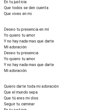
En tu justicia
Que todos se den cuenta
Que vives en mi.
Deseo tu presencia en mí
Yo quiero tu amor
Y no hay nada mas que darte
Mi adoración
Deseo tu presencia
Yo quiero tu amor
Y no hay nada mas que darte
Mi adoración.
Quiero darte toda mi adoración
Que el mundo sepa
Que tú eres mi dios
Seguir tu caminar
En tu justicia