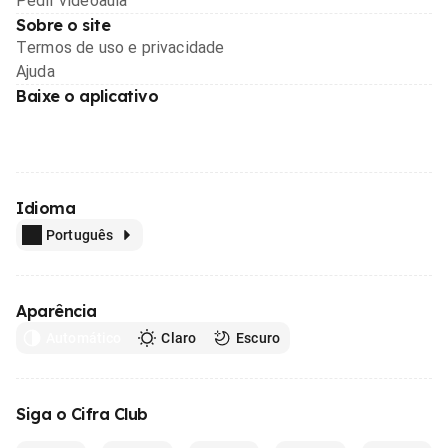
Pedir videoaula
Sobre o site
Termos de uso e privacidade
Ajuda
Baixe o aplicativo
Idioma
Português
Aparência
Automático
Claro
Escuro
Siga o Cifra Club