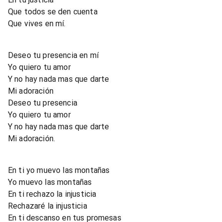
Que todos se den cuenta
Que vives en mí.
Deseo tu presencia en mí
Yo quiero tu amor
Y no hay nada mas que darte
Mi adoración
Deseo tu presencia
Yo quiero tu amor
Y no hay nada mas que darte
Mi adoración.
En ti yo muevo las montañas
Yo muevo las montañas
En ti rechazo la injusticia
Rechazaré la injusticia
En ti descanso en tus promesas