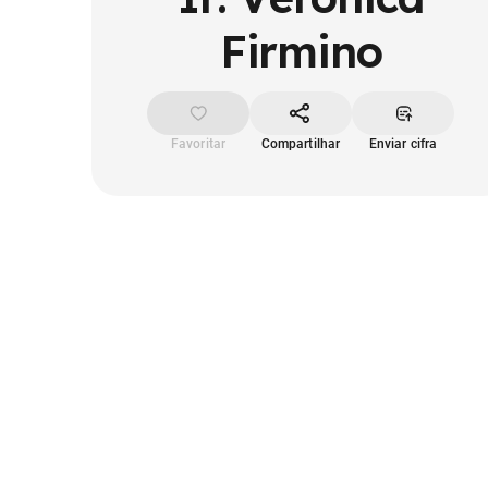
Firmino
Favoritar
Compartilhar
Enviar cifra