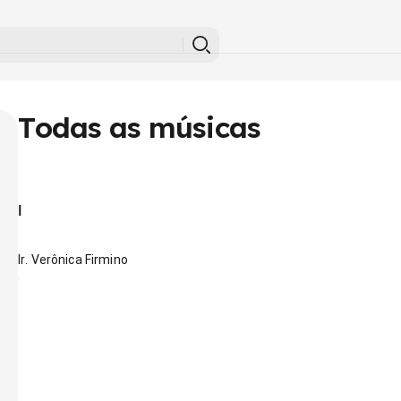
Todas as músicas
I
Ir. Verônica Firmino