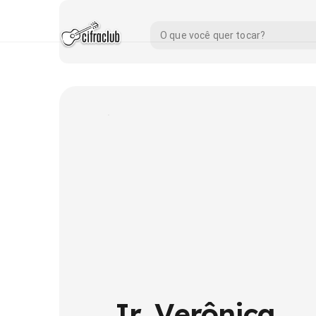
Ir. Verônica