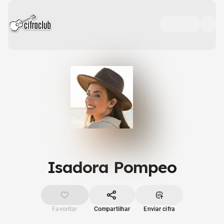
Isadora Pompeo
Favoritar
Compartilhar
Enviar cifra