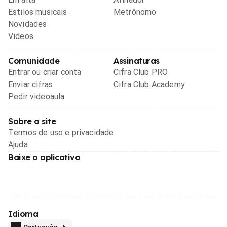
Estilos musicais
Metrônomo
Novidades
Videos
Comunidade
Assinaturas
Entrar ou criar conta
Cifra Club PRO
Enviar cifras
Cifra Club Academy
Pedir videoaula
Sobre o site
Termos de uso e privacidade
Ajuda
Baixe o aplicativo
Idioma