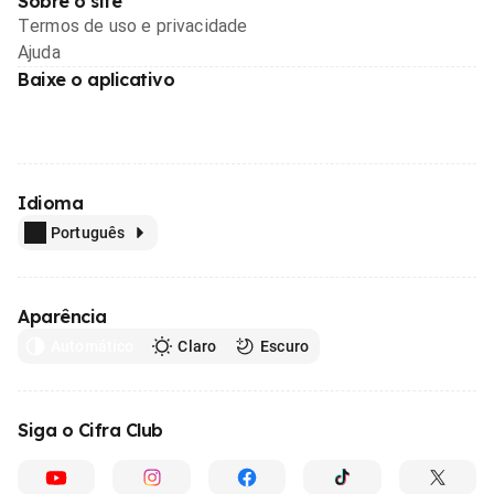
Sobre o site
Termos de uso e privacidade
Ajuda
Baixe o aplicativo
Idioma
Português
Aparência
Automático
Claro
Escuro
Siga o Cifra Club