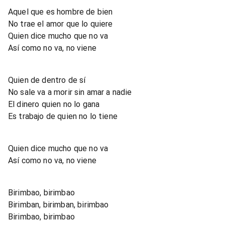
Aquel que es hombre de bien
No trae el amor que lo quiere
Quien dice mucho que no va
Así como no va, no viene
Quien de dentro de sí
No sale va a morir sin amar a nadie
El dinero quien no lo gana
Es trabajo de quien no lo tiene
Quien dice mucho que no va
Así como no va, no viene
Birimbao, birimbao
Birimban, birimban, birimbao
Birimbao, birimbao