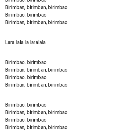
Birimban, birimban, birimbao
Birimbao, birimbao
Birimban, birimban, birimbao
Lara lala la laralala
Birimbao, birimbao
Birimban, birimban, birimbao
Birimbao, birimbao
Birimban, birimban, birimbao
Birimbao, birimbao
Birimban, birimban, birimbao
Birimbao, birimbao
Birimban, birimban, birimbao