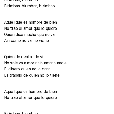
Birimban, birimban, birimbao
Aquel que es hombre de bien
No trae el amor que lo quiere
Quien dice mucho que no va
Así como no va, no viene
Quien de dentro de sí
No sale va a morir sin amar a nadie
El dinero quien no lo gana
Es trabajo de quien no lo tiene
Aquel que es hombre de bien
No trae el amor que lo quiere
Birimbao, birimbao