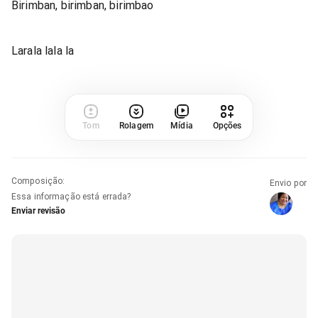
Birimban, birimban, birimbao
Larala lala la
Tom
Rolagem
Mídia
Opções
Composição
:
Envio por
Essa informação está errada?
Enviar revisão