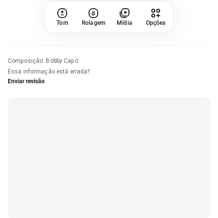
Tom
Rolagem
Mídia
Opções
Composição
:
Bobby Capó
Essa informação está errada?
Enviar revisão